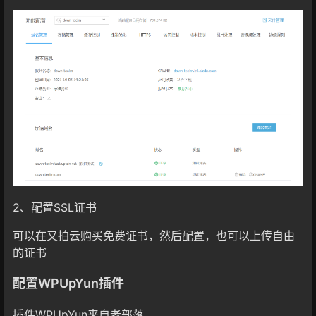
2、配置SSL证书
可以在又拍云购买免费证书，然后配置，也可以上传自由
的证书
配置WPUpYun插件
插件WPUpYun来自老部落