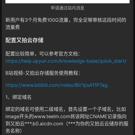
申请通过站内消息
新用户有3个月免费100G流量，完全足够审核这段时间的
流量费
配置又拍云存储
配置比较简单，可以参考官方文档：
https://help.upyun.com/knowledge-base/quick_start/
B站视频-又拍云存储服务使用教程：
https://www.bilibili.com/video/BV1ps411P7ag
1、绑定域名
绑定的域名可使用二级域名，首先设置一个子域名，比如
image开头的www.teelm.com将该网址CNAME记录指向
到又拍云***.b0.aicdn.com（***为你的又拍云云储存的服
务名称）