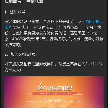
注册账号，申请联盟
1、注册账号
确定你的网站已备案，否则以下都是徒劳。 >>
注册又拍云
账号
实名认证一下(支付宝认证)；价格不高，一个月几块
钱，当然如果真要为云存储付费的话，还是阿里OSS优
惠，40GB存储费1年9元，流量按每小时收费，流量小好像
可抹零的。
2、加入又拍云联盟
对于加入又拍云联盟的伙伴们，付费是不存在的？(除非你
流量太大)