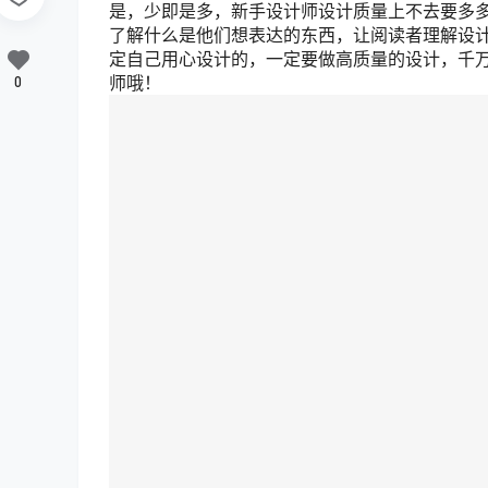
是，少即是多，新手设计师设计质量上不去要多
了解什么是他们想表达的东西，让阅读者理解设
定自己用心设计的，一定要做高质量的设计，千
师哦！
0