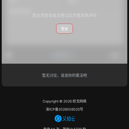
您必须登录或注册以后才能发表评论
登录
#点我打卡
提交
暂无讨论，说说你的看法吧
Copyright © 2026
权戈网络
渝ICP备2026006025号