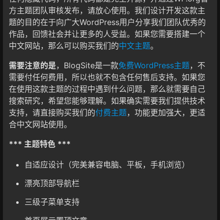
方主题团队审核发布，请放心使用。我们设计开发这款主
题的目的在于向广大WordPress用户分享我们团队优秀的
作品，回馈社会并让更多的人受益。如果您需要搭建一个
中文网站，那么可以购买我们的
中文主题
。
需要注意的是
，BlogSite是一款
免费WordPress主题
，不
需要付任何费用，所以也就不包含任何售后支持。如果您
在使用这款主题的过程中遇到什么问题，那么就需要自己
搜索研究，希望您能够理解。如果确实需要我们提供技术
支持，请直接购买我们的
付费主题
，功能更加强大，更适
合中文网站使用。
*** 主题特色 ***
自适应设计（完美兼容电脑、平板，手机浏览）
漂亮顶部导航栏
三级子菜单支持