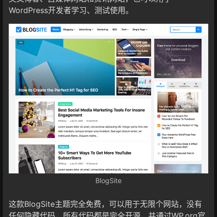
WordPress开发者学习、测试使用。
BlogSite
这款BlogSite主题完全免费，可以用于无限个网站，没有
任何隐藏代码，所有代码都是完全开源，并通过WP.org官