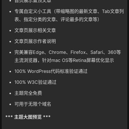
首页展示置顶文章
专属自定义小工具（带缩略图的最新文章、Tab文章列
表、指定分类的文章、评论最多的文章等）
文章页展示相关文章
文章页展示作者说明
完美兼容Edge、Chrome、Firefox、Safari、360等
主流浏览器，针对mac OS等Retina屏幕优化显示
100% WordPress代码标准验证通过
100% W3C验证通过
主题完全免费
可用于无限个域名
*** 主题大图预览 ***