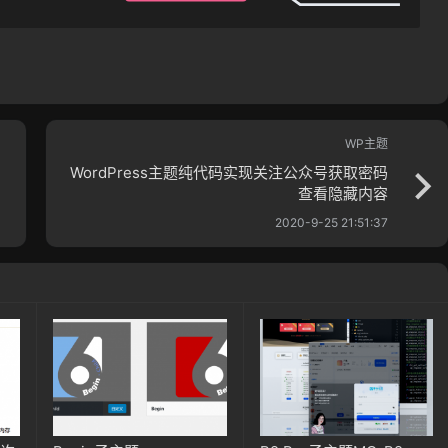
WP主题
WordPress主题纯代码实现关注公众号获取密码
查看隐藏内容
2020-9-25 21:51:37