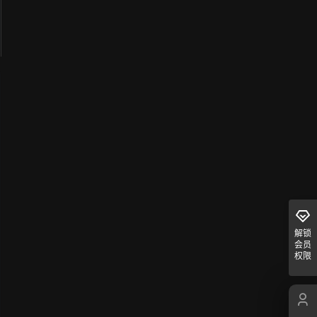
解锁
会员
权限