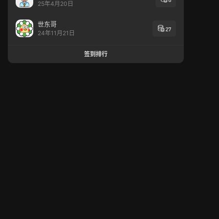
25年4月20日
世东哥
27
24年11月21日
签到排行