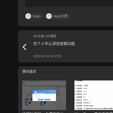
begin
begin主题
WP主题
WP教程
在个人中心添加投稿功能
2020-6-16 14:57:01
猜你喜欢