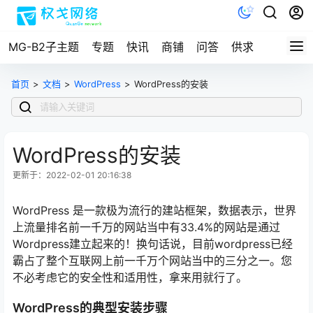
MG-B2子主题
专题
快讯
商铺
问答
供求
文档
首页
>
文档
>
WordPress
>
WordPress的安装
WordPress的安装
更新于：2022-02-01 20:16:38
WordPress 是一款极为流行的建站框架，数据表示，世界
上流量排名前一千万的网站当中有33.4%的网站是通过
Wordpress建立起来的！换句话说，目前wordpress已经
霸占了整个互联网上前一千万个网站当中的三分之一。您
不必考虑它的安全性和适用性，拿来用就行了。
WordPress的典型安装步骤