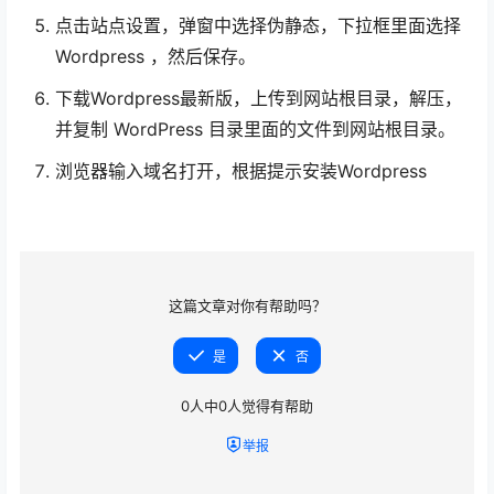
点击站点设置，弹窗中选择伪静态，下拉框里面选择
Wordpress ，然后保存。
下载Wordpress最新版，上传到网站根目录，解压，
并复制 WordPress 目录里面的文件到网站根目录。
浏览器输入域名打开，根据提示安装Wordpress
这篇文章对你有帮助吗？
是
否
0
人中
0
人觉得有帮助
举报