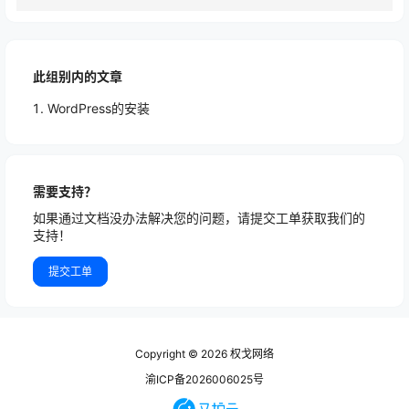
此组别内的文章
WordPress的安装
需要支持？
如果通过文档没办法解决您的问题，请提交工单获取我们的
支持！
提交工单
Copyright © 2026
权戈网络
渝ICP备2026006025号