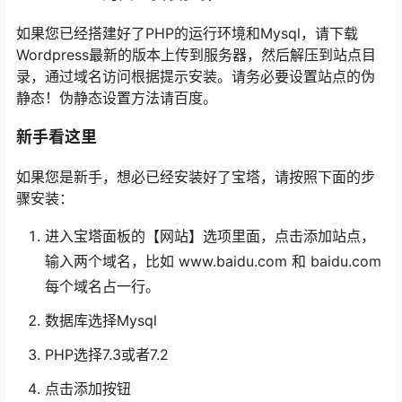
如果您已经搭建好了PHP的运行环境和Mysql，请下载
Wordpress最新的版本上传到服务器，然后解压到站点目
录，通过域名访问根据提示安装。请务必要设置站点的伪
静态！伪静态设置方法请百度。
新手看这里
如果您是新手，想必已经安装好了宝塔，请按照下面的步
骤安装：
进入宝塔面板的【网站】选项里面，点击添加站点，
输入两个域名，比如 www.baidu.com 和 baidu.com
每个域名占一行。
数据库选择Mysql
PHP选择7.3或者7.2
点击添加按钮