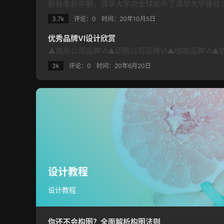
3.7k
评论：0
时间：
20年10月5日
优秀品牌VI设计欣赏
3k
评论：0
时间：
20年6月20日
设计教程
设计教程
​你还不会构图？全面解析构图法则