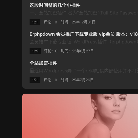
这段时间整的几个小插件
121
评论：0
时间：
25年12月31日
Erphpdown 会员推广下载专业版 vip会员 版本：v18.
129
评论：0
时间：
25年8月27日
全站加密插件
151
评论：0
时间：
25年7月26日