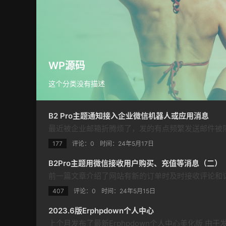
WP源码
这个分类没有描述
B2 Pro主题通知接入企业微信机器人或应用消息
177
评论：0
时间：
24年5月17日
B2Pro主题用微信接收用户购买、充值等消息（二）
407
评论：0
时间：
24年5月15日
2023.6版Erphpdown个人中心