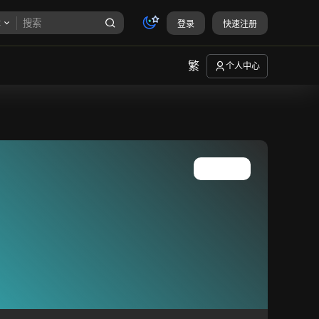
章
登录
快速注册
繁
个人中心
查看所有