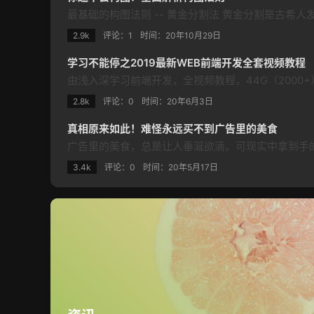
2.9k
评论：1
时间：
20年10月29日
学习不能停之2019最新WEB前端开发全套视频教程
2.8k
评论：0
时间：
20年6月3日
真相原来如此！难怪永远买不到广告里的美食
3.4k
评论：0
时间：
20年5月17日