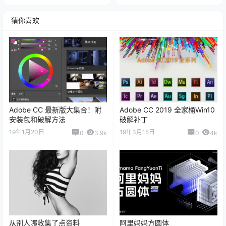
图片仅作参考，使用请二次修改