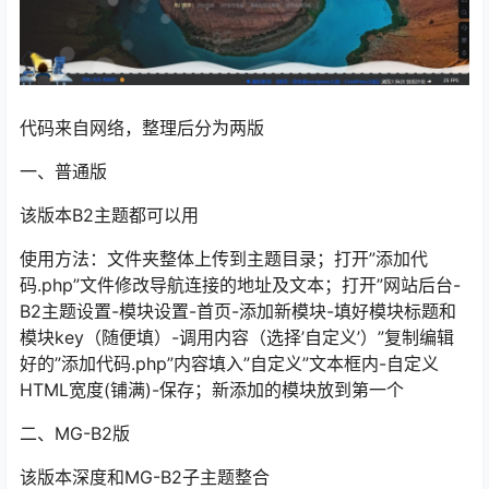
代码来自网络，整理后分为两版
一、普通版
该版本B2主题都可以用
使用方法：文件夹整体上传到主题目录；打开”添加代
码.php”文件修改导航连接的地址及文本；打开”网站后台-
B2主题设置-模块设置-首页-添加新模块-填好模块标题和
模块key（随便填）-调用内容（选择’自定义’）”复制编辑
好的”添加代码.php”内容填入”自定义”文本框内-自定义
HTML宽度(铺满)-保存；新添加的模块放到第一个
二、MG-B2版
该版本深度和MG-B2子主题整合