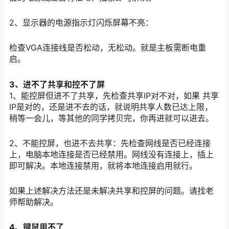
2、显示器的电源指示灯闪烁屏幕不亮：
检查VGA连接线是否松动，无松动。就是主板需断电重
启。
3、进不了共享和控不了屏
1、能控屏但进不了共享，先检查共享IP对不对，如果 共享
IP是对的，还是进不去的话，就说明共享人数已达上限，
稍等一会儿，等其他的同学拷贝完，你再进就可以进去。
2、不能控屏，也进不去共享：先检查网线是否已经连接
上，电脑本地连接是否已经禁用。网线没有连接上，插上
即可解决。本地连接禁用，就将本地连接启用就行。
如果上述解决方法还是未解决共享和控屏的问题。请找老
师帮助解决。
4、键鼠用不了