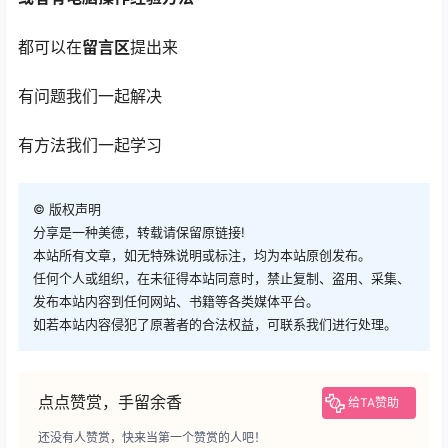
都可以在
留言区
提出来
有问题我们一起解决
有方法我们一起学习
©
版权声明
分享是一种美德，转载请保留原链接!
本站所有文章，如无特殊说明或标注，均为本站原创发布。
任何个人或组织，在未征得本站同意时，禁止复制、盗用、采集、
发布本站内容到任何网站、书籍等各类媒体平台。
如若本站内容侵犯了原著者的合法权益，可联系我们进行处理。
点点赞赏，手留余香
给TA赞助
还没有人赞赏，快来当第一个赞赏的人吧！