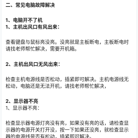
二、常见电脑故障解决
1、电脑开不了机
1、主机出风口有风出来：
查看键盘与鼠标亮没亮。没亮就是主板断电，主板断电时
请找老师帮忙解决，需要开机箱。
2、主机出风口无风出来：
检查主机电源线是否松动，插紧即可解决。主机电源线无
松动，电脑还是无法开机，请找老师帮忙解决，
2、显示器不亮
1、显示器不亮：
检查显示器电源灯亮没有亮，如果没有亮的话，请检查显
示器的电源开关打开没，按一下如果还没亮，就检查显示
器的电源线是否有松动，插紧即可解决。