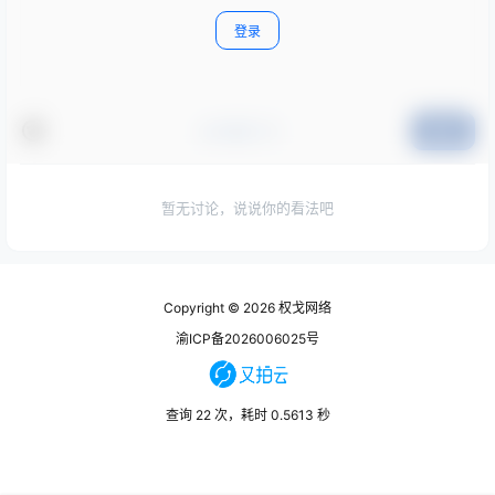
登录
#点我打卡
提交
暂无讨论，说说你的看法吧
Copyright © 2026
权戈网络
渝ICP备2026006025号
查询 22 次，耗时 0.5613 秒