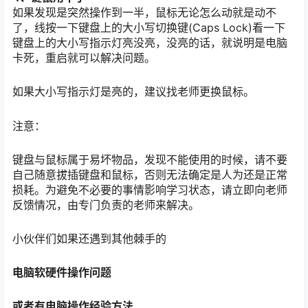
如果发现是突然操作到一半，鼠标无论怎么动就是动不
了，线按一下键盘上的大小写切换键(Caps Lock)看一下
键盘上的大小写指示灯亮没亮，没亮的话，就说明是电脑
卡死，重启就可以解决问题。
如果大小写指示灯是亮的，建议找老师更换鼠标。
注意：
键盘与鼠标属于易坏物品，发现不能使用的时候，请不要
自己随意拔插键盘和鼠标，否则无法确定是人为还是正常
损耗。为避免不必要的事情影响学习状态，请立即向老师
反馈情况，由专门负责的老师来解决。
小伙伴们如果还遇到其他棘手的
电脑软硬件操作问题
或者有电脑操作经验方法