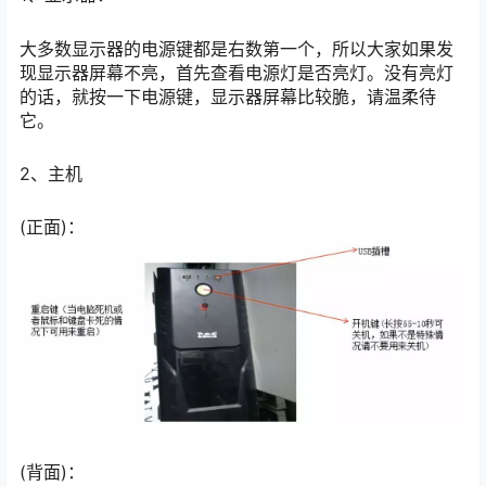
大多数显示器的电源键都是右数第一个，所以大家如果发
现显示器屏幕不亮，首先查看电源灯是否亮灯。没有亮灯
的话，就按一下电源键，显示器屏幕比较脆，请温柔待
它。
2、主机
(正面)：
(背面)：