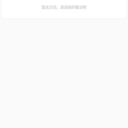
暂无讨论，说说你的看法吧