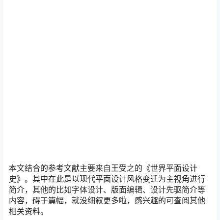
本文结合的参考文献主要来自王受之的《世界平面设计
史》。其中在此是以现代平面设计风格变迁为主视角进行
简介，其他的比如字体设计、版面编辑、设计先驱简介等
内容，碍于篇幅，就没细叙更多啦，感兴趣的可查阅其他
相关资料。