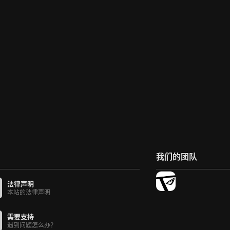
我们的团队
法律声明
本站的法律声明
需要支持
遇到问题怎么办？