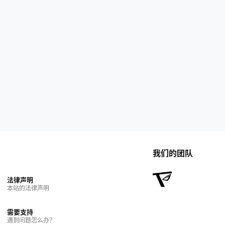
我们的团队
法律声明
本站的法律声明
需要支持
遇到问题怎么办？