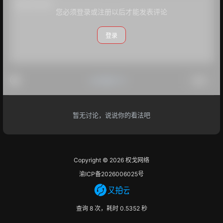
您必须登录或注册以后才能发表评论
登录
#点我打卡
提交
暂无讨论，说说你的看法吧
Copyright © 2026
权戈网络
渝ICP备2026006025号
查询 8 次，耗时 0.5352 秒