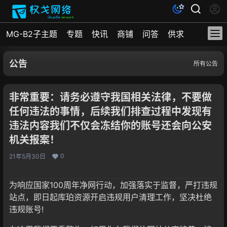
MG-B2子主题
专题
快讯
商铺
问答
供求
文档
公告
所有公告
非常重要：请务必遵守我国相关法律，不要做
任何违法的事情，后续我们排查过程中发现有
违法内容我们不仅会冻结你的账号还会向公安
机关报案！
0
21年5月30日
为响应国家100周年净网行动，加强落实于监督，严打违规
站点，即日起库珀资源开启违规用户清理工作，坚决杜绝
违规账号!