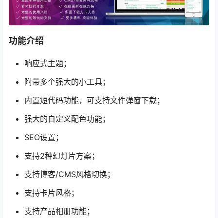
功能介绍
响应式主题；
附带多个强大的小工具；
内置短代码功能，可支持文件弹窗下载；
强大的自定义配色功能；
SEO设置；
支持2种幻灯片方案；
支持博客/CMS风格切换；
支持卡片风格；
支持产品相册功能；