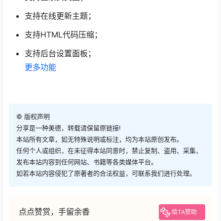
支持在线更新主题；
支持HTML代码压缩；
支持后台设置面板；
更多功能
©
版权声明
分享是一种美德，转载请保留原链接!
本站所有文章，如无特殊说明或标注，均为本站原创发布。
任何个人或组织，在未征得本站同意时，禁止复制、盗用、采集、
发布本站内容到任何网站、书籍等各类媒体平台。
如若本站内容侵犯了原著者的合法权益，可联系我们进行处理。
点点赞赏，手留余香
给TA赞助