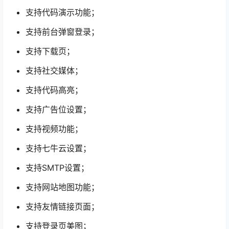
支持代码演示功能；
支持前台弹窗登录；
支持下载页；
支持社交媒体；
支持代码高亮；
支持广告位设置；
支持视频功能；
支持七牛云设置；
支持SMTP设置；
支持网站地图功能；
支持友情链接页面；
支持登录页美图；