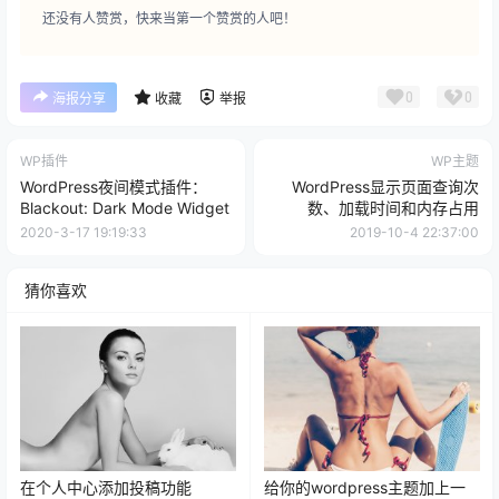
还没有人赞赏，快来当第一个赞赏的人吧！
0
0
海报分享
收藏
举报
WP插件
WP主题
WordPress夜间模式插件：
WordPress显示页面查询次
Blackout: Dark Mode Widget
数、加载时间和内存占用
2020-3-17 19:19:33
2019-10-4 22:37:00
猜你喜欢
在个人中心添加投稿功能
给你的wordpress主题加上一