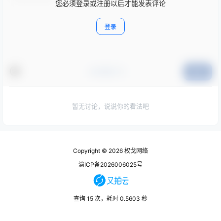
您必须登录或注册以后才能发表评论
登录
#点我打卡
提交
暂无讨论，说说你的看法吧
Copyright © 2026
权戈网络
渝ICP备2026006025号
查询 15 次，耗时 0.5603 秒