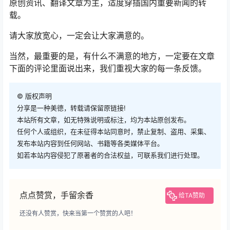
原创资讯、翻译文章为主，适度穿插国内重要新闻的转
载。
请大家放宽心，一定会让大家满意的。
当然，最重要的是，有什么不满意的地方，一定要在文章
下面的评论里面说出来，我们重视大家的每一条反馈。
©
版权声明
分享是一种美德，转载请保留原链接!
本站所有文章，如无特殊说明或标注，均为本站原创发布。
任何个人或组织，在未征得本站同意时，禁止复制、盗用、采集、
发布本站内容到任何网站、书籍等各类媒体平台。
如若本站内容侵犯了原著者的合法权益，可联系我们进行处理。
点点赞赏，手留余香
给TA赞助
还没有人赞赏，快来当第一个赞赏的人吧！