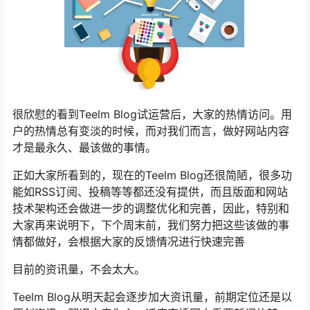
很欣慰的看到Teelm Blog试运营后，大家的热情访问。用
户的热情总有变淡的时候，而对我们而言，做好网站内容
才是最永久、最该做的事情。
正如大家所看到的，现在的Teelm Blog还很简陋，很多功
能如RSS订阅、投稿等等都还没有提供，而且版面和网站
技术架构还会做进一步的调整优化和完善，因此，特别和
大家再来说明下，下个周末前，我们努力把这些该做的事
情都做好，会根据大家的反馈情况进行快速完善
目前的资讯量，不会太大。
Teelm Blog从明天起会逐步加大资讯量，前期定位还是以