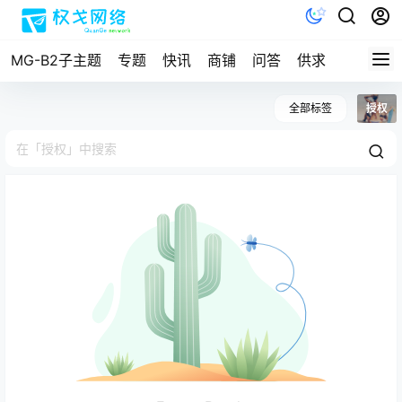
MG-B2子主题
专题
快讯
商铺
问答
供求
文档
全部标签
授权