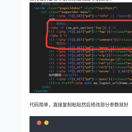
代码简单，直接复制粘贴然后修改部分参数就好