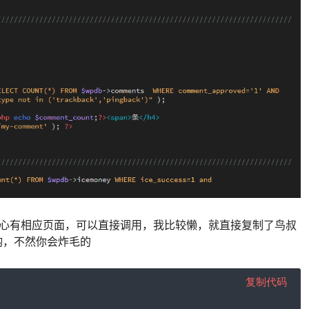
人中心有相应页面，可以直接调用，我比较懒，就直接复制了鸟叔
哟，不然你会炸毛的
复制代码