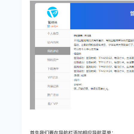
首先我们要在导航栏添加相应导航菜单：